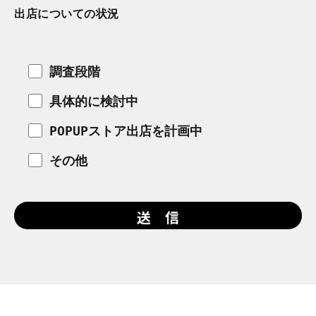
出店についての状況
調査段階
具体的に検討中
POPUPストア出店を計画中
その他