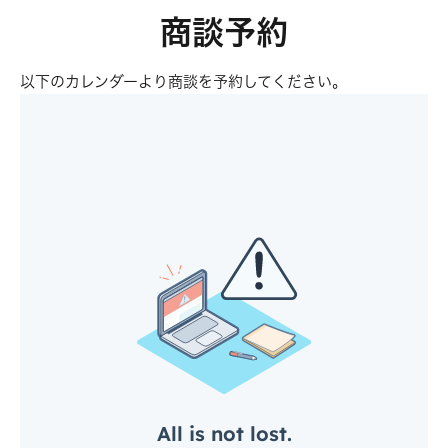
商談予約
以下のカレンダーより商談を予約してください。