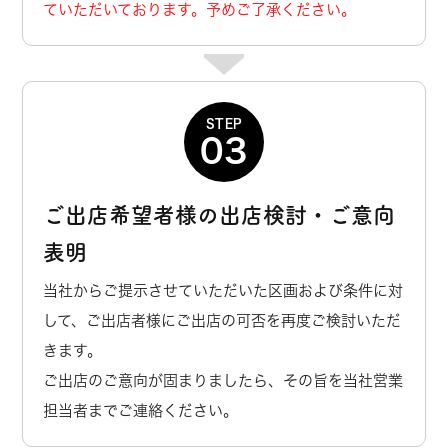
ていただいております。予めご了承ください。
STEP
03
ご出店希望者様の出店検討・ご意向
表明
当社からご提示させていただいた区画および条件に対
して、ご出店者様にご出店の可否を再度ご検討いただ
きます。
ご出店のご意向が固まりましたら、その旨を当社営業
担当者までご連絡ください。