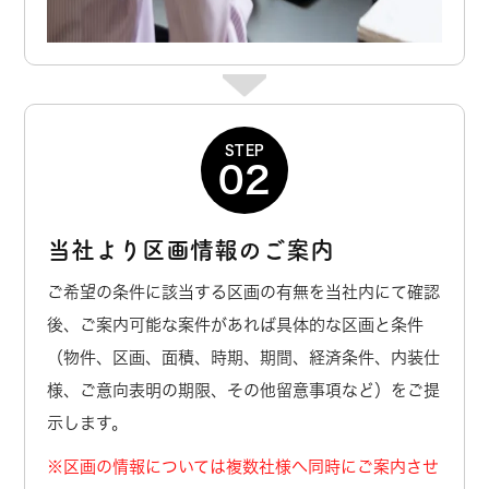
STEP
02
当社より区画情報のご案内
ご希望の条件に該当する区画の有無を当社内にて確認
後、ご案内可能な案件があれば具体的な区画と条件
（物件、区画、面積、時期、期間、経済条件、内装仕
様、ご意向表明の期限、その他留意事項など）をご提
示します。
※区画の情報については複数社様へ同時にご案内させ