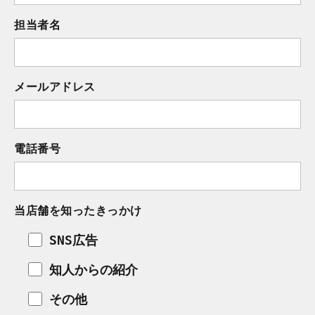
担当者名
メールアドレス
電話番号
当店舗を知ったきっかけ
SNS広告
知人からの紹介
その他