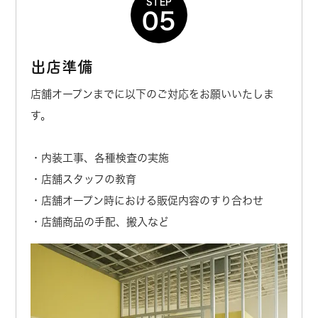
STEP
05
出店準備
店舗オープンまでに以下のご対応をお願いいたしま
す。
・内装工事、各種検査の実施
・店舗スタッフの教育
・店舗オープン時における販促内容のすり合わせ
・店舗商品の手配、搬入など