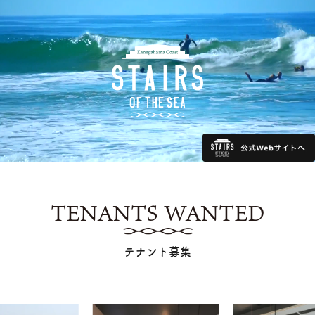
TENANTS WANTED
テナント募集