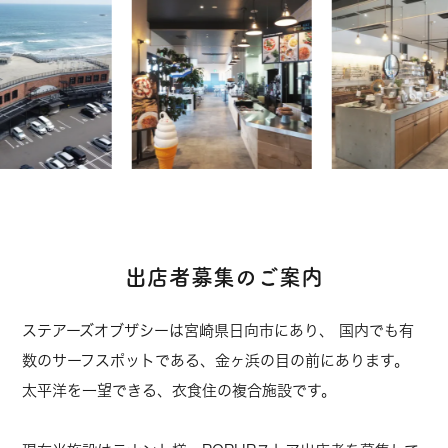
出店者募集のご案内
ステアーズオブザシーは宮崎県日向市にあり、
国内でも有
数のサーフスポットである、金ヶ浜の目の前にあります。
太平洋を一望できる、衣食住の複合施設です。