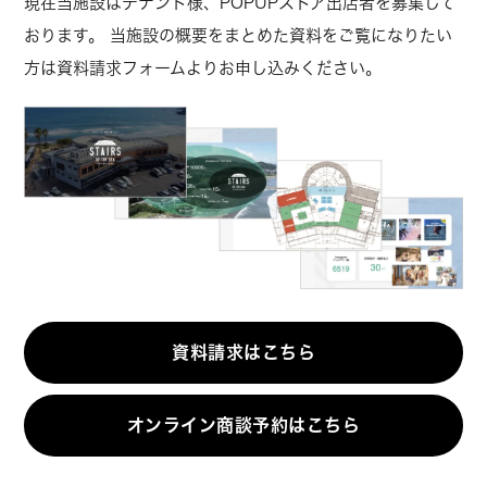
現在当施設はテナント様、POPUPストア出店者を募集して
おります。
当施設の概要をまとめた資料をご覧になりたい
方は資料請求フォームよりお申し込みください。
資料請求はこちら
オンライン商談予約はこちら