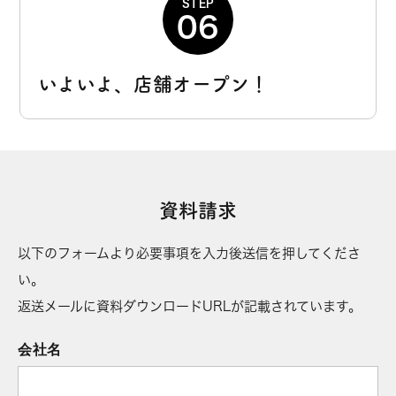
STEP
06
いよいよ、店舗オープン！
資料請求
以下のフォームより必要事項を入力後送信を押してくださ
い。
返送メールに資料ダウンロードURLが記載されています。
会社名