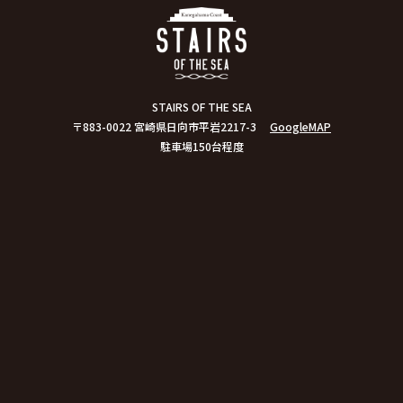
STAIRS OF THE SEA
〒883-0022 宮崎県日向市平岩2217-3
GoogleMAP
駐車場150台程度