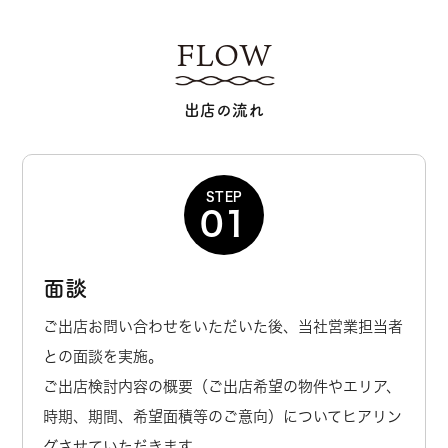
FLOW
出店の流れ
STEP
01
面談
ご出店お問い合わせをいただいた後、当社営業担当者
との面談を実施。
ご出店検討内容の概要（ご出店希望の物件やエリア、
時期、期間、希望面積等のご意向）についてヒアリン
グさせていただきます。