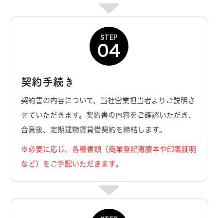
STEP
04
契約手続き
契約書の内容について、当社営業担当者よりご説明さ
せていただきます。契約書の内容をご確認いただき、
合意後、定期建物賃貸借契約を締結します。
※必要に応じ、各種書類（商業登記簿謄本や印鑑証明
など）をご手配いただきます。