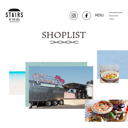
MENU
SHOPLIST