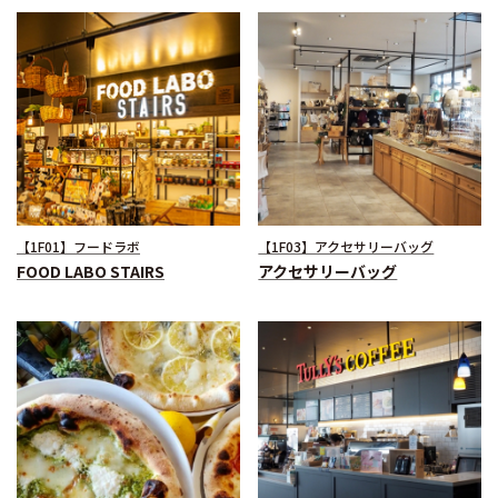
【1F01】フードラボ
【1F03】アクセサリーバッグ
FOOD LABO STAIRS
アクセサリーバッグ