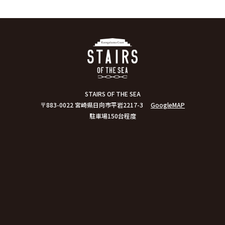
STAIRS OF THE SEA
〒883-0022 宮崎県日向市平岩2217-3
GoogleMAP
駐車場150台程度